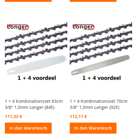
1 + 4 Kombinationsset 63cm
1 + 4 Kombinationsset 70cm
3/8" 1,5mm Longer (84E)
3/8" 1,5mm Longer (92E)
111,33 €
112,11 €
In den Warenkorb
In den Warenkorb