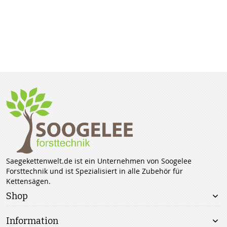
Saegekettenwelt.de ist ein Unternehmen von Soogelee
Forsttechnik und ist Spezialisiert in alle Zubehör für
Kettensägen.
Shop
Information