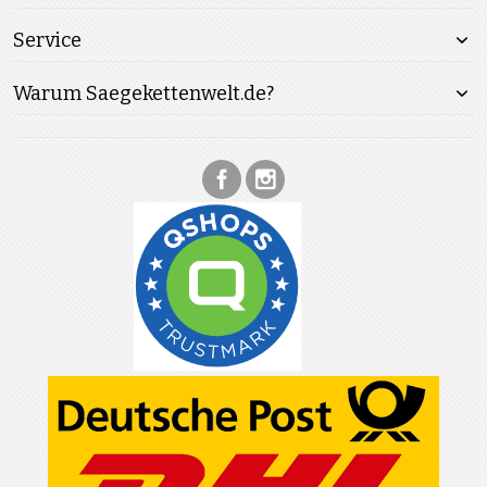
Service
Warum Saegekettenwelt.de?