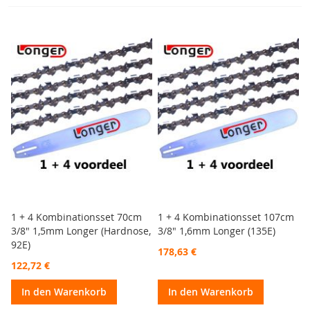
1 + 4 Kombinationsset 70cm
1 + 4 Kombinationsset 107cm
3/8" 1,5mm Longer (Hardnose,
3/8" 1,6mm Longer (135E)
92E)
178,63 €
122,72 €
In den Warenkorb
In den Warenkorb