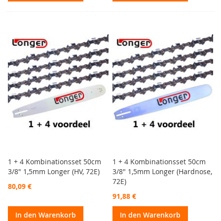
1 + 4 Kombinationsset 50cm
1 + 4 Kombinationsset 50cm
3/8" 1,5mm Longer (HV, 72E)
3/8" 1,5mm Longer (Hardnose,
72E)
80,09 €
91,88 €
In den Warenkorb
In den Warenkorb