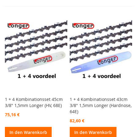
1 + 4 Kombinationsset 45cm
1 + 4 Kombinationsset 43cm
3/8" 1,5mm Longer (HV, 68E)
3/8" 1,5mm Longer (Hardnose,
64E)
75,16 €
82,60 €
In den Warenkorb
In den Warenkorb