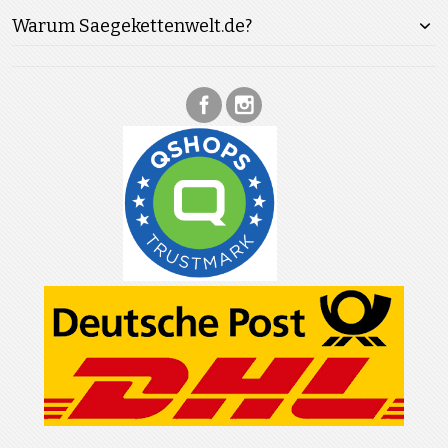
Warum Saegekettenwelt.de?