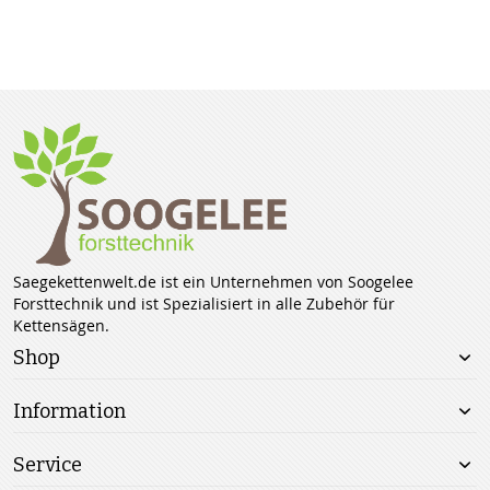
Saegekettenwelt.de ist ein Unternehmen von Soogelee
Forsttechnik und ist Spezialisiert in alle Zubehör für
Kettensägen.
Shop
Information
Service