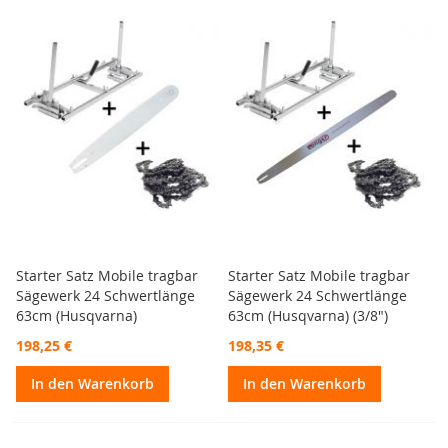
Starter Satz Mobile tragbar
Starter Satz Mobile tragbar
Sägewerk 24 Schwertlänge
Sägewerk 24 Schwertlänge
63cm (Husqvarna)
63cm (Husqvarna) (3/8")
198,25 €
198,35 €
In den Warenkorb
In den Warenkorb