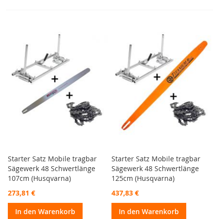
Starter Satz Mobile tragbar
Starter Satz Mobile tragbar
Sägewerk 48 Schwertlänge
Sägewerk 48 Schwertlänge
107cm (Husqvarna)
125cm (Husqvarna)
273,81 €
437,83 €
In den Warenkorb
In den Warenkorb