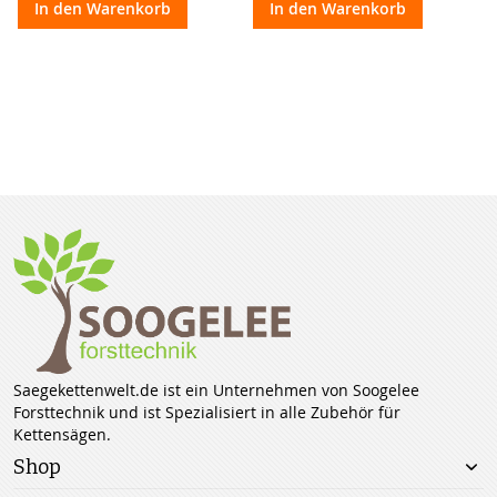
In den Warenkorb
In den Warenkorb
Saegekettenwelt.de ist ein Unternehmen von Soogelee
Forsttechnik und ist Spezialisiert in alle Zubehör für
Kettensägen.
Shop