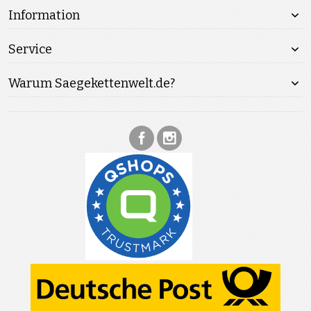
Information
Service
Warum Saegekettenwelt.de?