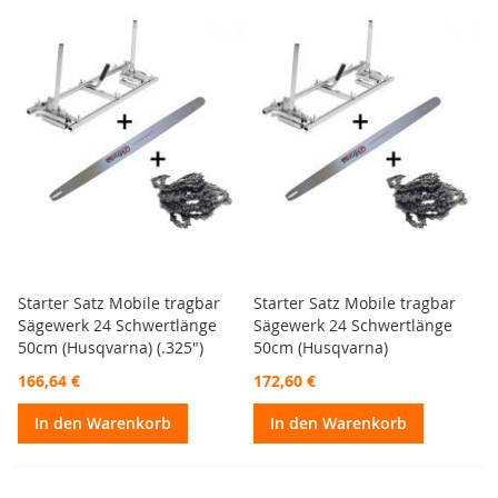
Starter Satz Mobile tragbar
Starter Satz Mobile tragbar
Sägewerk 24 Schwertlänge
Sägewerk 24 Schwertlänge
50cm (Husqvarna) (.325")
50cm (Husqvarna)
166,64 €
172,60 €
In den Warenkorb
In den Warenkorb