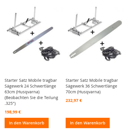
Starter Satz Mobile tragbar
Starter Satz Mobile tragbar
Sägewerk 24 Schwertlänge
Sägewerk 36 Schwertlänge
63cm (Husqvarna)
70cm (Husqvarna)
(Beobachten Sie die Teilung
232,97 €
.325")
198,99 €
In den Warenkorb
In den Warenkorb