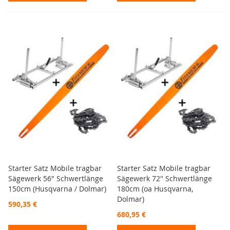
Starter Satz Mobile tragbar
Starter Satz Mobile tragbar
Sägewerk 56" Schwertlänge
Sägewerk 72'' Schwertlänge
150cm (Husqvarna / Dolmar)
180cm (oa Husqvarna,
Dolmar)
590,35 €
680,95 €