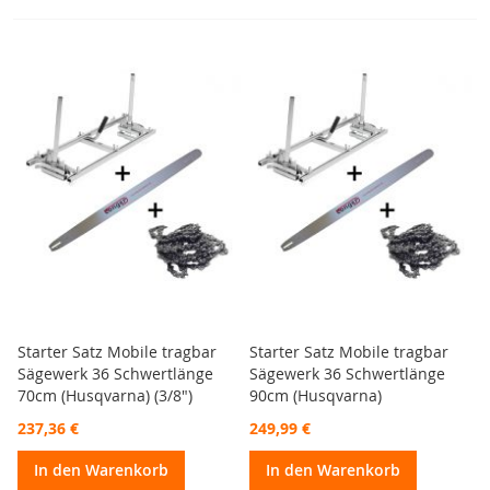
Starter Satz Mobile tragbar
Starter Satz Mobile tragbar
Sägewerk 36 Schwertlänge
Sägewerk 36 Schwertlänge
70cm (Husqvarna) (3/8")
90cm (Husqvarna)
237,36 €
249,99 €
In den Warenkorb
In den Warenkorb