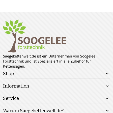
Saegekettenwelt.de ist ein Unternehmen von Soogelee
Forsttechnik und ist Spezialisiert in alle Zubehör für
Kettensägen.
Shop
Information
Service
Warum Saegekettenwelt.de?