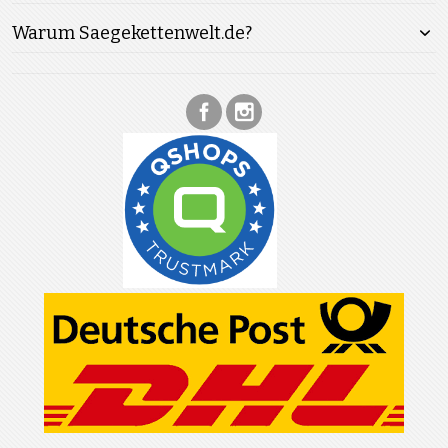
Warum Saegekettenwelt.de?