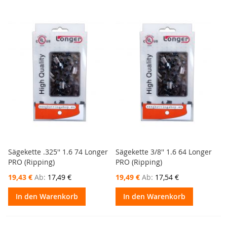
Sägekette .325'' 1.6 74 Longer
Sägekette 3/8'' 1.6 64 Longer
PRO (Ripping)
PRO (Ripping)
19,43 €
Ab
17,49 €
19,49 €
Ab
17,54 €
In den Warenkorb
In den Warenkorb