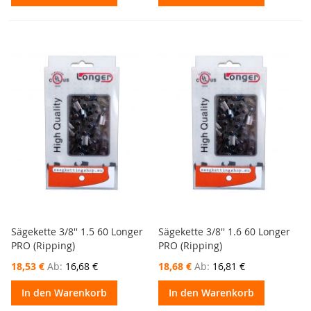
Sägekette 3/8'' 1.5 60 Longer
Sägekette 3/8'' 1.6 60 Longer
PRO (Ripping)
PRO (Ripping)
18,53 €
Ab
16,68 €
18,68 €
Ab
16,81 €
In den Warenkorb
In den Warenkorb