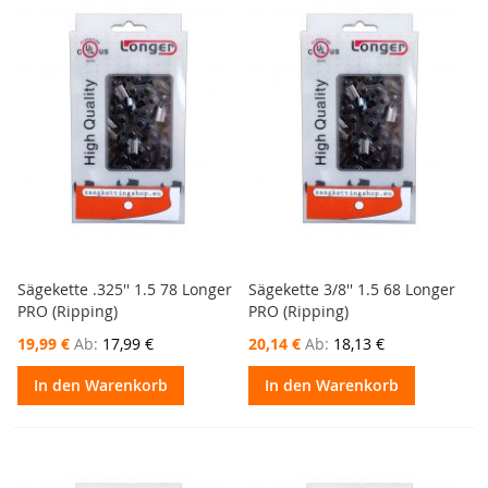
Sägekette .325'' 1.5 78 Longer
Sägekette 3/8'' 1.5 68 Longer
PRO (Ripping)
PRO (Ripping)
19,99 €
Ab
17,99 €
20,14 €
Ab
18,13 €
In den Warenkorb
In den Warenkorb