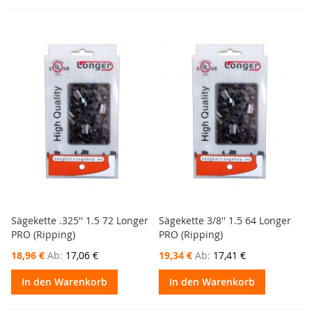
Sägekette .325'' 1.5 72 Longer
Sägekette 3/8'' 1.5 64 Longer
PRO (Ripping)
PRO (Ripping)
18,96 €
Ab
17,06 €
19,34 €
Ab
17,41 €
In den Warenkorb
In den Warenkorb