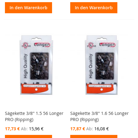
In den Warenkorb
In den Warenkorb
Sägekette 3/8'' 1.5 56 Longer
Sägekette 3/8'' 1.6 56 Longer
PRO (Ripping)
PRO (Ripping)
17,73 €
Ab
15,96 €
17,87 €
Ab
16,08 €