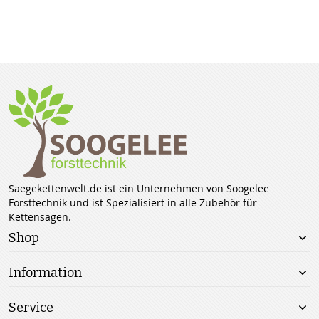
Saegekettenwelt.de ist ein Unternehmen von Soogelee
Forsttechnik und ist Spezialisiert in alle Zubehör für
Kettensägen.
Shop
Information
Service