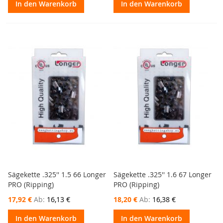
In den Warenkorb
In den Warenkorb
Sägekette .325'' 1.5 66 Longer
Sägekette .325'' 1.6 67 Longer
PRO (Ripping)
PRO (Ripping)
17,92 €
Ab
16,13 €
18,20 €
Ab
16,38 €
In den Warenkorb
In den Warenkorb