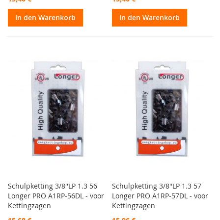
In den Warenkorb
In den Warenkorb
Schulpketting 3/8''LP 1.3 56
Schulpketting 3/8''LP 1.3 57
Longer PRO A1RP-56DL - voor
Longer PRO A1RP-57DL - voor
Kettingzagen
Kettingzagen