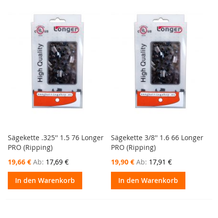
Sägekette .325'' 1.5 76 Longer
Sägekette 3/8'' 1.6 66 Longer
PRO (Ripping)
PRO (Ripping)
19,66 €
Ab
17,69 €
19,90 €
Ab
17,91 €
In den Warenkorb
In den Warenkorb