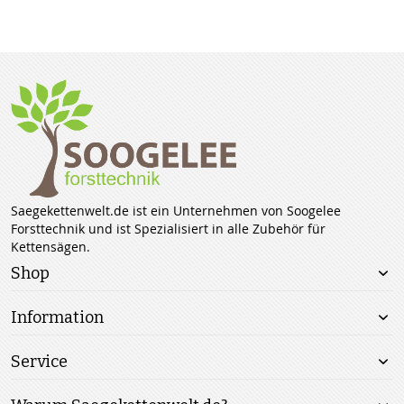
Saegekettenwelt.de ist ein Unternehmen von Soogelee
Forsttechnik und ist Spezialisiert in alle Zubehör für
Kettensägen.
Shop
Information
Service