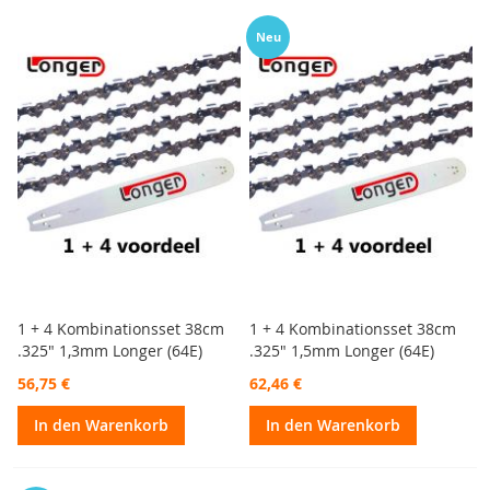
Neu
1 + 4 Kombinationsset 38cm
1 + 4 Kombinationsset 38cm
.325" 1,3mm Longer (64E)
.325" 1,5mm Longer (64E)
56,75 €
62,46 €
In den Warenkorb
In den Warenkorb