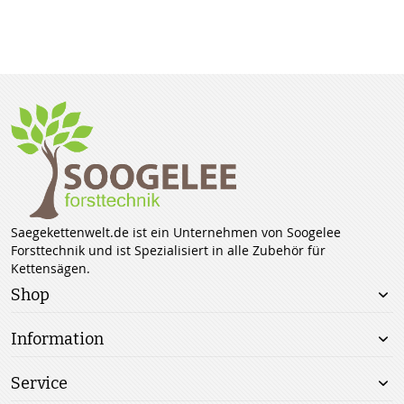
Saegekettenwelt.de ist ein Unternehmen von Soogelee
Forsttechnik und ist Spezialisiert in alle Zubehör für
Kettensägen.
Shop
Information
Service