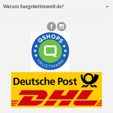
Warum Saegekettenwelt.de?