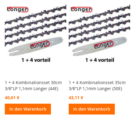
1 + 4 Kombinationsset 30cm
1 + 4 Kombinationsset 35cm
3/8"LP 1,1mm Longer (44E)
3/8"LP 1,1mm Longer (50E)
40,61 €
43,11 €
In den Warenkorb
In den Warenkorb