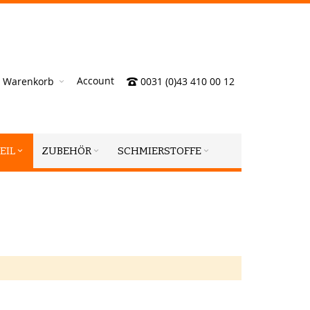
Account
Warenkorb
0031 (0)43 410 00 12
EIL
ZUBEHÖR
SCHMIERSTOFFE