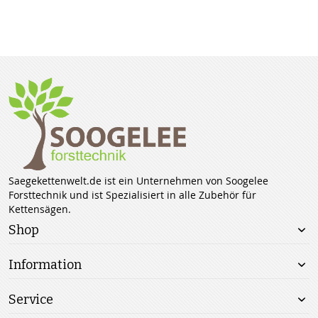
Saegekettenwelt.de ist ein Unternehmen von Soogelee
Forsttechnik und ist Spezialisiert in alle Zubehör für
Kettensägen.
Shop
Information
Service