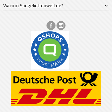
Warum Saegekettenwelt.de?