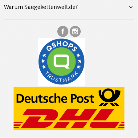
Warum Saegekettenwelt.de?