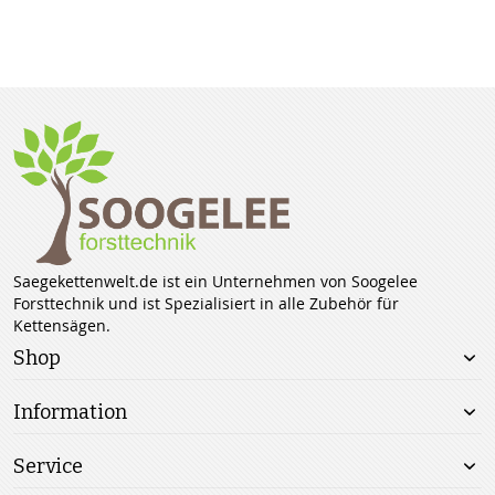
Saegekettenwelt.de ist ein Unternehmen von Soogelee
Forsttechnik und ist Spezialisiert in alle Zubehör für
Kettensägen.
Shop
Information
Service