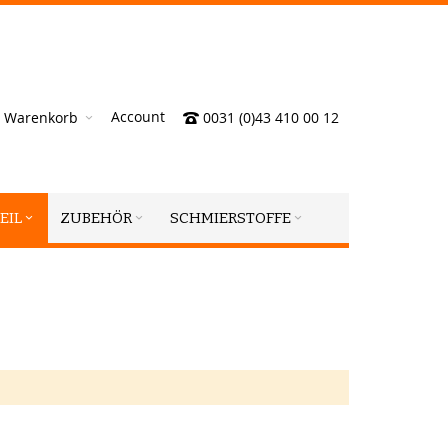
Account
Warenkorb
0031 (0)43 410 00 12
EIL
ZUBEHÖR
SCHMIERSTOFFE