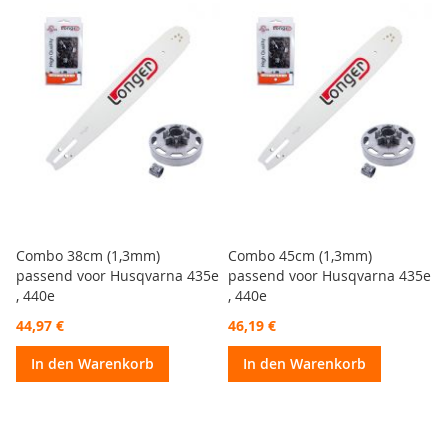
Combo 38cm (1,3mm)
Combo 45cm (1,3mm)
passend voor Husqvarna 435e
passend voor Husqvarna 435e
, 440e
, 440e
44,97 €
46,19 €
In den Warenkorb
In den Warenkorb