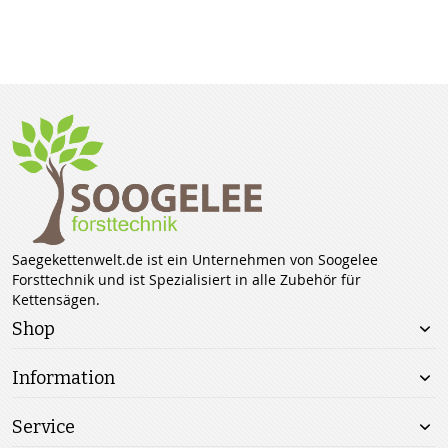
Saegekettenwelt.de ist ein Unternehmen von Soogelee
Forsttechnik und ist Spezialisiert in alle Zubehör für
Kettensägen.
Shop
Information
Service