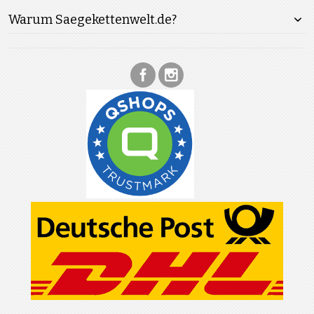
Warum Saegekettenwelt.de?