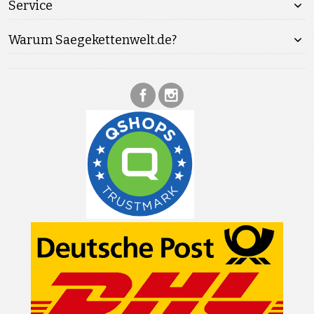
Service
Warum Saegekettenwelt.de?