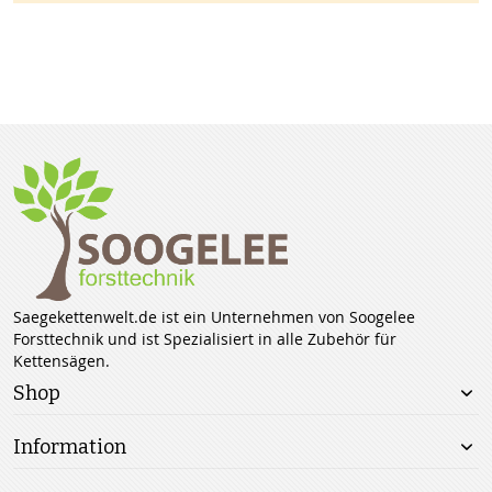
Saegekettenwelt.de ist ein Unternehmen von Soogelee
Forsttechnik und ist Spezialisiert in alle Zubehör für
Kettensägen.
Shop
Information