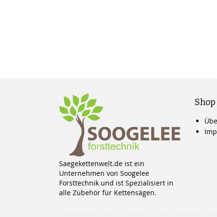
Shop
Übe
Imp
Saegekettenwelt.de ist ein
Unternehmen von Soogelee
Forsttechnik und ist Spezialisiert in
alle Zubehör für Kettensägen.