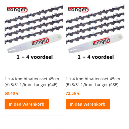
1 + 4 Kombinationsset 45cm
1 + 4 Kombinationsset 45cm
(A) 3/8" 1,5mm Longer (64E)
(B) 3/8" 1,5mm Longer (68E)
69,40 €
72,56 €
In den Warenkorb
In den Warenkorb