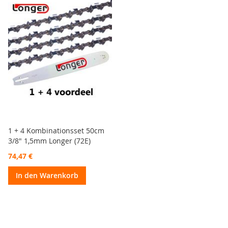
1 + 4 Kombinationsset 50cm
3/8" 1,5mm Longer (72E)
74,47 €
In den Warenkorb