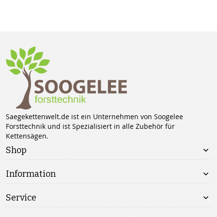
Saegekettenwelt.de ist ein Unternehmen von Soogelee
Forsttechnik und ist Spezialisiert in alle Zubehör für
Kettensägen.
Shop
Information
Service