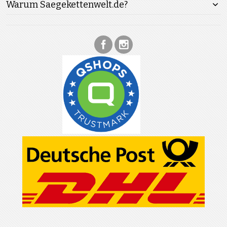
Warum Saegekettenwelt.de?