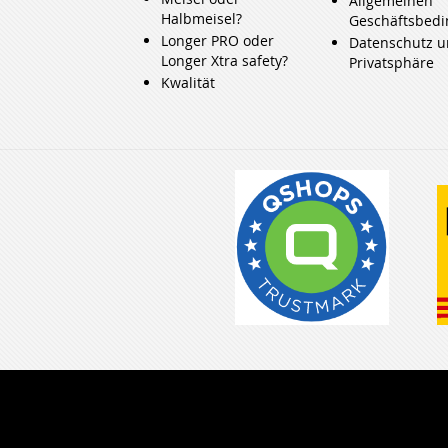
Allgemeinen
Halbmeisel?
Geschäftsbed
Longer PRO oder
Datenschutz 
Longer Xtra safety?
Privatsphäre
Kwalität