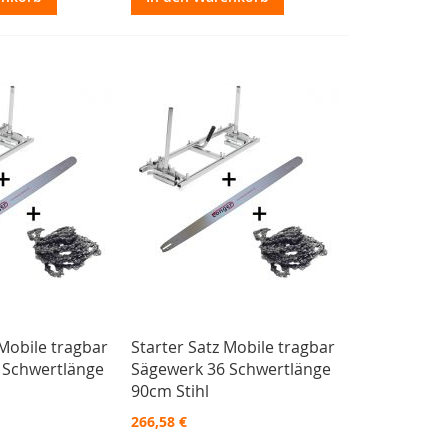
 Mobile tragbar
Starter Satz Mobile tragbar
 Schwertlänge
Sägewerk 36 Schwertlänge
90cm Stihl
266,58 €