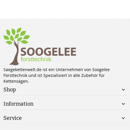
Saegekettenwelt.de ist ein Unternehmen von Soogelee
Forsttechnik und ist Spezialisiert in alle Zubehör für
Kettensägen.
Shop
Information
Service