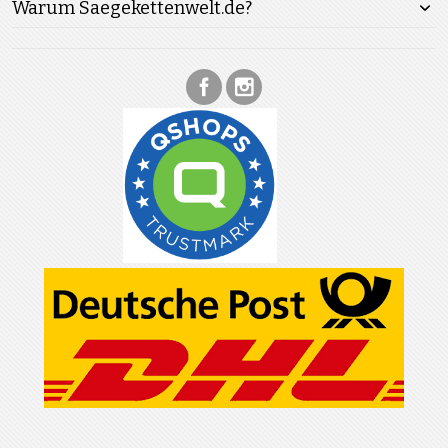
Warum Saegekettenwelt.de?