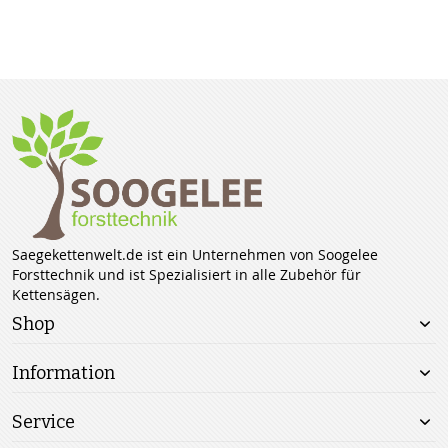
Saegekettenwelt.de ist ein Unternehmen von Soogelee
Forsttechnik und ist Spezialisiert in alle Zubehör für
Kettensägen.
Shop
Information
Service