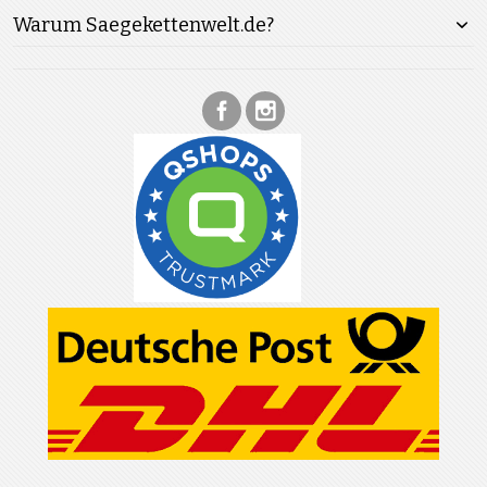
Warum Saegekettenwelt.de?