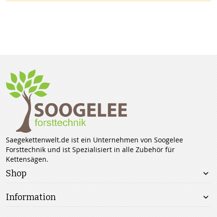
Saegekettenwelt.de ist ein Unternehmen von Soogelee
Forsttechnik und ist Spezialisiert in alle Zubehör für
Kettensägen.
Shop
Information