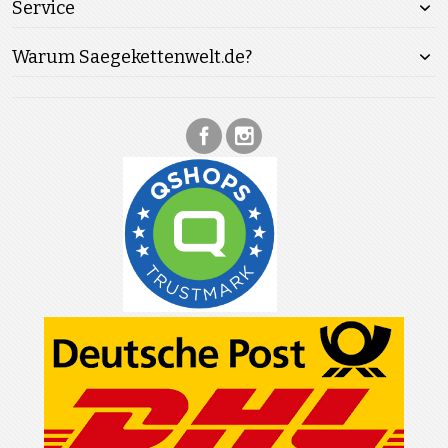
Service
Warum Saegekettenwelt.de?