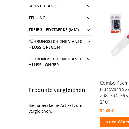
SCHNITTLÄNGE
TEILUNG
TREIBGLIEDSTAERKE (MM)
FÜHRUNGSSCHIENEN ANSC
HLUSS OREGON
FÜHRUNGSSCHIENEN ANSC
HLUSS LONGER
Combo 45cm 
Husqvarna 28
Produkte vergleichen
298, 394, 395
2101
Sie haben keine Artikel zum
52,65 €
vergleichen.
In den Ware