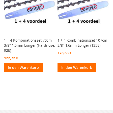
1 + 4 Kombinationsset 70cm
1 + 4 Kombinationsset 107cm
3/8" 1,5mm Longer (Hardnose,
3/8" 1,6mm Longer (135E)
92E)
178,63 €
122,72 €
In den Warenkorb
In den Warenkorb