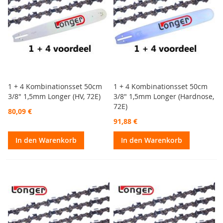
1 + 4 Kombinationsset 50cm
1 + 4 Kombinationsset 50cm
3/8" 1,5mm Longer (HV, 72E)
3/8" 1,5mm Longer (Hardnose,
72E)
80,09 €
91,88 €
In den Warenkorb
In den Warenkorb