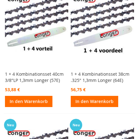
1 + 4 Kombinationsset 40cm
1 + 4 Kombinationsset 38cm
3/8"LP 1,3mm Longer (57E)
.325" 1,3mm Longer (64E)
53,88 €
56,75 €
In den Warenkorb
In den Warenkorb
Neu
Neu