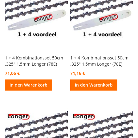
1 + 4 Kombinationsset 50cm
1 + 4 Kombinationsset 50cm
.325" 1,5mm Longer (78E)
.325" 1,5mm Longer (78E)
71,06 €
71,16 €
In den Warenkorb
In den Warenkorb