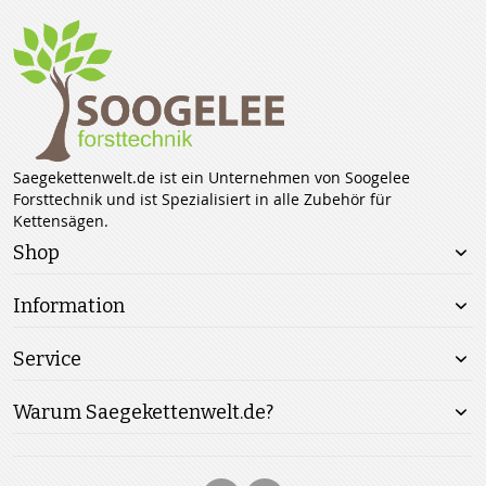
Saegekettenwelt.de ist ein Unternehmen von Soogelee
Forsttechnik und ist Spezialisiert in alle Zubehör für
Kettensägen.
Shop
Information
Service
Warum Saegekettenwelt.de?