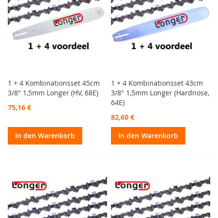
1 + 4 Kombinationsset 45cm
1 + 4 Kombinationsset 43cm
3/8" 1,5mm Longer (HV, 68E)
3/8" 1,5mm Longer (Hardnose,
64E)
75,16 €
82,60 €
In den Warenkorb
In den Warenkorb