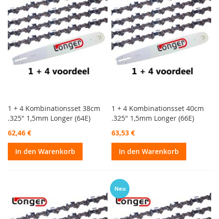
1 + 4 Kombinationsset 38cm
1 + 4 Kombinationsset 40cm
.325" 1,5mm Longer (64E)
.325" 1,5mm Longer (66E)
62,46 €
63,53 €
In den Warenkorb
In den Warenkorb
Neu