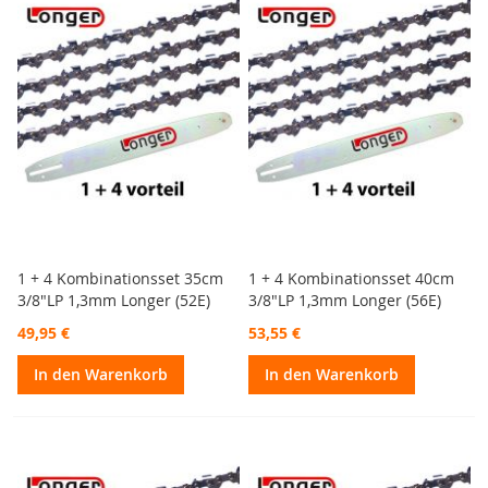
1 + 4 Kombinationsset 35cm
1 + 4 Kombinationsset 40cm
3/8"LP 1,3mm Longer (52E)
3/8"LP 1,3mm Longer (56E)
49,95 €
53,55 €
In den Warenkorb
In den Warenkorb