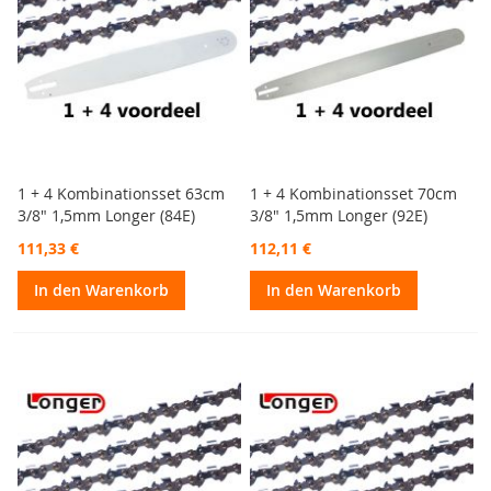
1 + 4 Kombinationsset 63cm
1 + 4 Kombinationsset 70cm
3/8" 1,5mm Longer (84E)
3/8" 1,5mm Longer (92E)
111,33 €
112,11 €
In den Warenkorb
In den Warenkorb