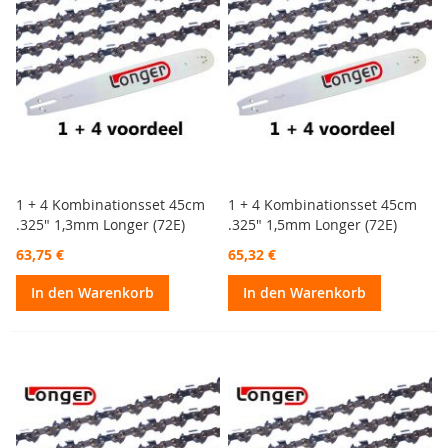
1 + 4 Kombinationsset 45cm
1 + 4 Kombinationsset 45cm
.325" 1,3mm Longer (72E)
.325" 1,5mm Longer (72E)
63,75 €
65,32 €
In den Warenkorb
In den Warenkorb