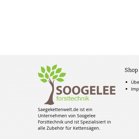
Shop
Übe
Imp
Saegekettenwelt.de ist ein
Unternehmen von Soogelee
Forsttechnik und ist Spezialisiert in
alle Zubehör für Kettensägen.