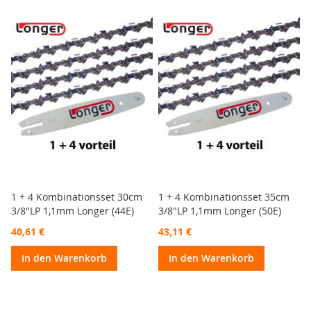
1 + 4 Kombinationsset 30cm
1 + 4 Kombinationsset 35cm
3/8"LP 1,1mm Longer (44E)
3/8"LP 1,1mm Longer (50E)
40,61 €
43,11 €
In den Warenkorb
In den Warenkorb