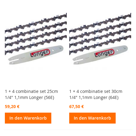
1 + 4 combinatie set 25cm
1 + 4 combinatie set 30cm
1/4" 1,1mm Longer (56E)
1/4" 1,1mm Longer (64E)
59,20 €
67,50 €
In den Warenkorb
In den Warenkorb