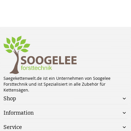
Saegekettenwelt.de ist ein Unternehmen von Soogelee
Forsttechnik und ist Spezialisiert in alle Zubehör für
Kettensägen.
Shop
Information
Service