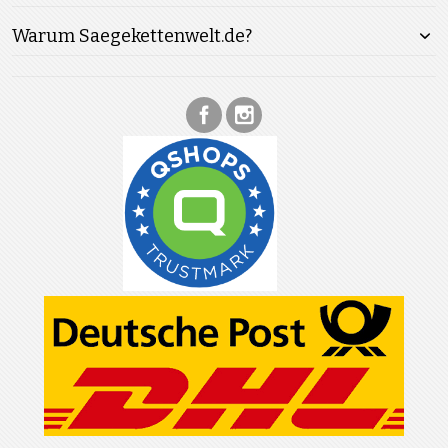
Warum Saegekettenwelt.de?