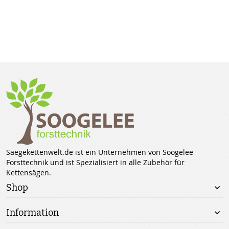
Saegekettenwelt.de ist ein Unternehmen von Soogelee
Forsttechnik und ist Spezialisiert in alle Zubehör für
Kettensägen.
Shop
Information