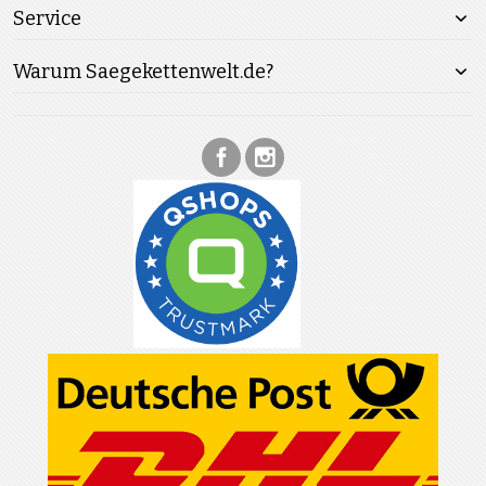
Service
Warum Saegekettenwelt.de?