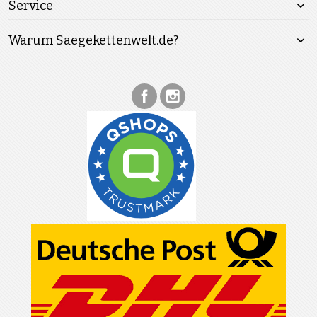
Service
Warum Saegekettenwelt.de?