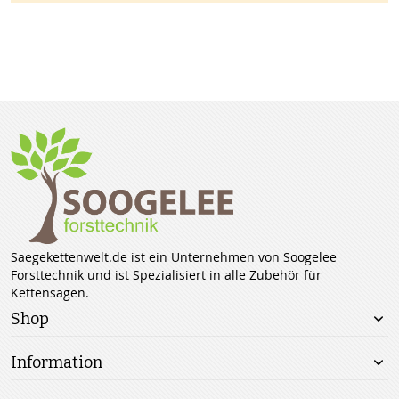
Saegekettenwelt.de ist ein Unternehmen von Soogelee
Forsttechnik und ist Spezialisiert in alle Zubehör für
Kettensägen.
Shop
Information