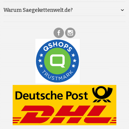
Warum Saegekettenwelt.de?