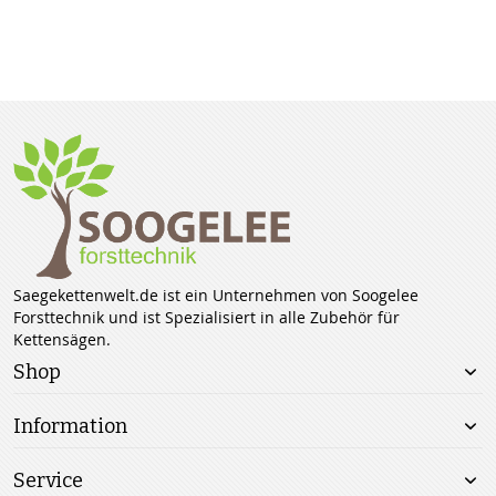
Saegekettenwelt.de ist ein Unternehmen von Soogelee
Forsttechnik und ist Spezialisiert in alle Zubehör für
Kettensägen.
Shop
Information
Service