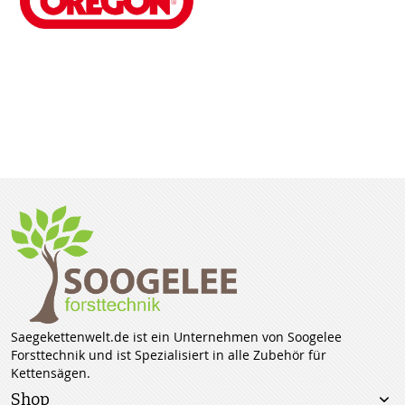
Saegekettenwelt.de ist ein Unternehmen von Soogelee
Forsttechnik und ist Spezialisiert in alle Zubehör für
Kettensägen.
Shop