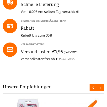
Schnelle Lieferung
Vor 16:00? Am selben Tag verschickt!
BRAUCHEN SIE MEHR SÄGEKETTEN?
Rabatt
Rabatt bis zum 35%!
VERSANDKOSTEN?
Versandkosten: €7,95
(Inkl MWST)
Versandkostenfrei ab €95
(Inkl MWST)
Unsere Empfehlungen