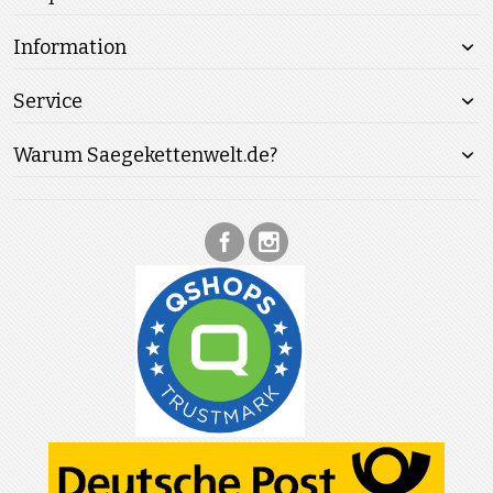
Information
Service
Warum Saegekettenwelt.de?