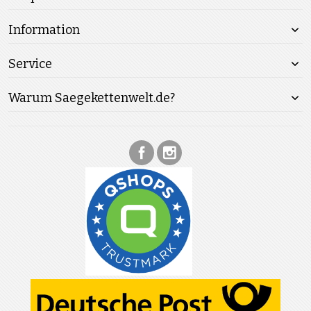
Information
Service
Warum Saegekettenwelt.de?