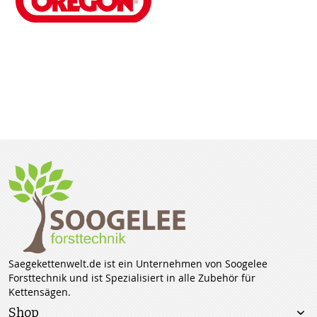
Saegekettenwelt.de ist ein Unternehmen von Soogelee
Forsttechnik und ist Spezialisiert in alle Zubehör für
Kettensägen.
Shop