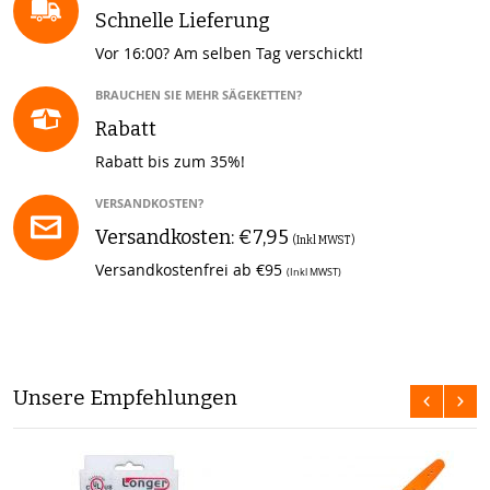
Schnelle Lieferung
Vor 16:00? Am selben Tag verschickt!
BRAUCHEN SIE MEHR SÄGEKETTEN?
Rabatt
Rabatt bis zum 35%!
VERSANDKOSTEN?
Versandkosten: €7,95
(Inkl MWST)
Versandkostenfrei ab €95
(Inkl MWST)
Unsere Empfehlungen