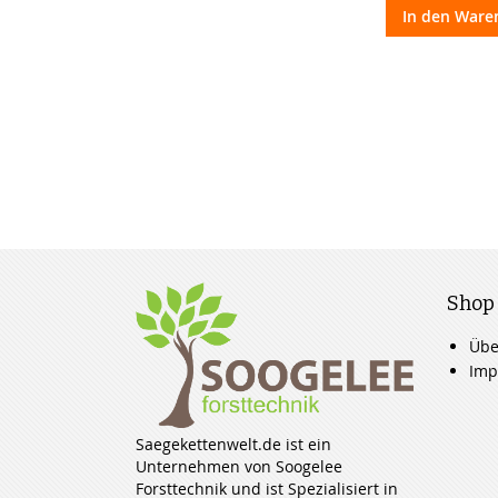
In den Ware
Shop
Übe
Imp
Saegekettenwelt.de ist ein
Unternehmen von Soogelee
Forsttechnik und ist Spezialisiert in